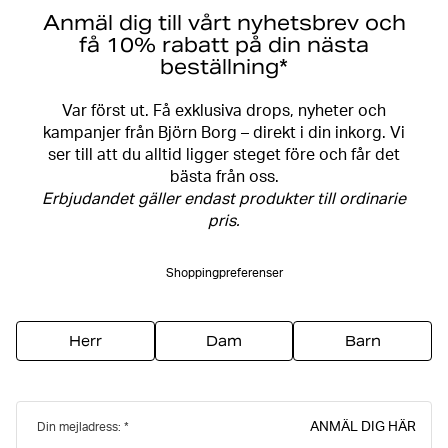
Anmäl dig till vårt nyhetsbrev och
få 10% rabatt på din nästa
beställning*
Var först ut. Få exklusiva drops, nyheter och
kampanjer från Björn Borg – direkt i din inkorg. Vi
ser till att du alltid ligger steget före och får det
bästa från oss.
Erbjudandet gäller endast produkter till ordinarie
pris.
Shoppingpreferenser
Herr
Dam
Barn
ANMÄL DIG HÄR
Din mejladress: