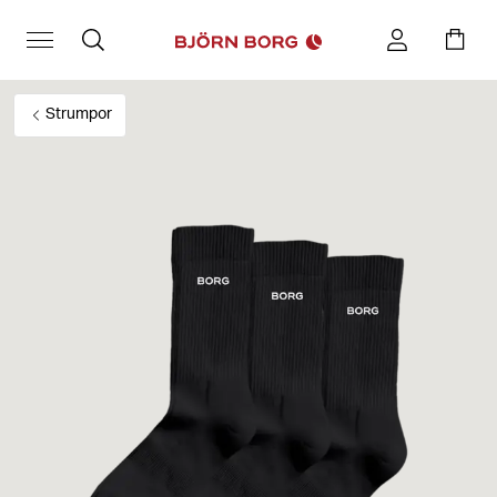
Strumpor