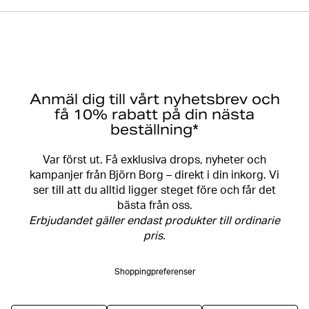
Anmäl dig till vårt nyhetsbrev och
få 10% rabatt på din nästa
beställning*
Var först ut. Få exklusiva drops, nyheter och
kampanjer från Björn Borg – direkt i din inkorg. Vi
ser till att du alltid ligger steget före och får det
bästa från oss.
Erbjudandet gäller endast produkter till ordinarie
pris.
Shoppingpreferenser