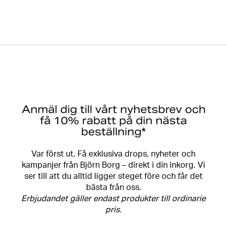
Anmäl dig till vårt nyhetsbrev och
få 10% rabatt på din nästa
beställning*
Var först ut. Få exklusiva drops, nyheter och
kampanjer från Björn Borg – direkt i din inkorg. Vi
ser till att du alltid ligger steget före och får det
bästa från oss.
Erbjudandet gäller endast produkter till ordinarie
pris.