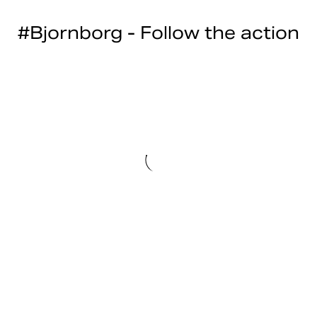
#Bjornborg - Follow the action