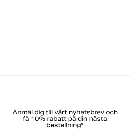
Anmäl dig till vårt nyhetsbrev och
få 10% rabatt på din nästa
beställning*