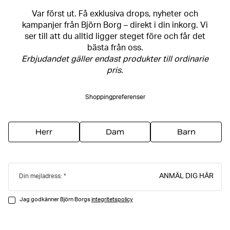
Var först ut. Få exklusiva drops, nyheter och
kampanjer från Björn Borg – direkt i din inkorg. Vi
ser till att du alltid ligger steget före och får det
bästa från oss.
Erbjudandet gäller endast produkter till ordinarie
pris.
Shoppingpreferenser
Herr
Dam
Barn
ANMÄL DIG HÄR
Din mejladress:
Jag godkänner Björn Borgs
integritetspolicy