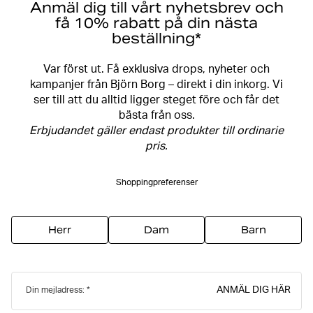
Anmäl dig till vårt nyhetsbrev och
få 10% rabatt på din nästa
beställning*
Var först ut. Få exklusiva drops, nyheter och
kampanjer från Björn Borg – direkt i din inkorg. Vi
ser till att du alltid ligger steget före och får det
bästa från oss.
Erbjudandet gäller endast produkter till ordinarie
pris.
Shoppingpreferenser
Herr
Dam
Barn
ANMÄL DIG HÄR
Din mejladress: