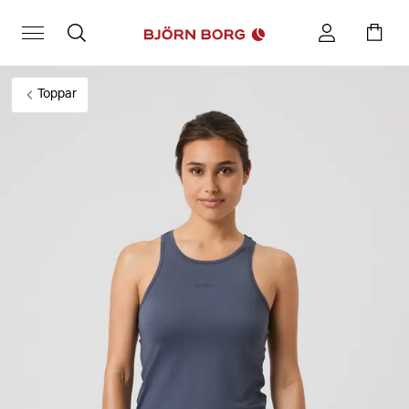
Toppar