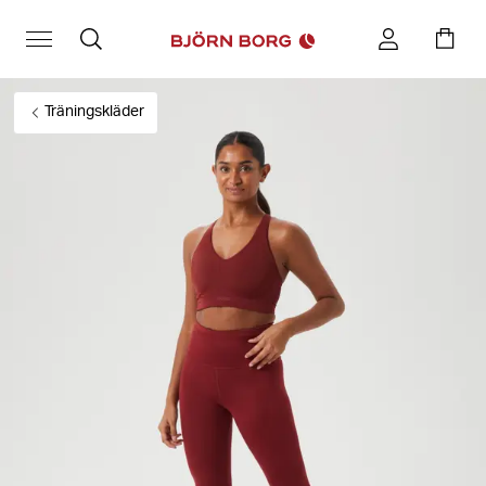
Träningskläder