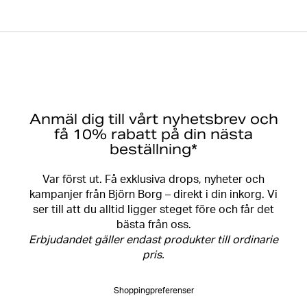
Anmäl dig till vårt nyhetsbrev och
få 10% rabatt på din nästa
beställning*
Var först ut. Få exklusiva drops, nyheter och
kampanjer från Björn Borg – direkt i din inkorg. Vi
ser till att du alltid ligger steget före och får det
bästa från oss.
Erbjudandet gäller endast produkter till ordinarie
pris.
Shoppingpreferenser