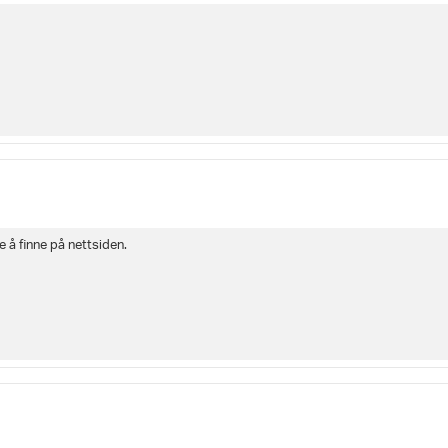
 å finne på nettsiden.