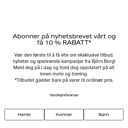
Abonner på nyhetsbrevet vårt og
få 10 % RABATT*
Vær den første til å få vite om eksklusive tilbud,
nyheter og spennende kampanjer fra Björn Borg!
Meld deg på i dag og hold deg oppdatert på alt
innen mote og trening.
*Tilbudet gjelder bare på varer til ordinær pris.
Handlepreferanser
Herrer
Kvinner
Barn