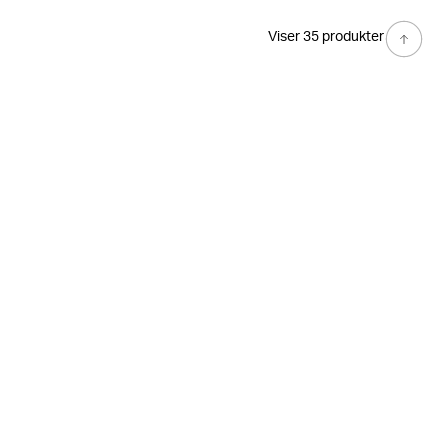
Viser 35 produkter