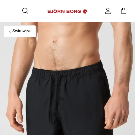
Swimwear