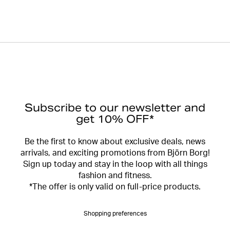
Subscribe to our newsletter and
get 10% OFF*
Be the first to know about exclusive deals, news
arrivals, and exciting promotions from Björn Borg!
Sign up today and stay in the loop with all things
fashion and fitness.
*The offer is only valid on full-price products.
Shopping preferences