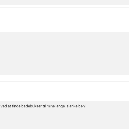
ed at finde badebukser til mine lange, slanke ben!