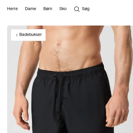
Herre
Dame
Børn
Sko
Søg
Badebukser