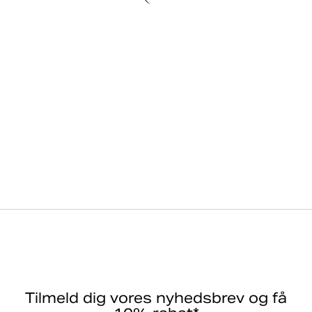
Tilmeld dig vores nyhedsbrev og få