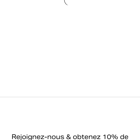
Rejoignez-nous & obtenez 10% de