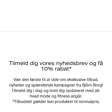
Tilmeld dig vores nyhedsbrev og få
10% rabat*
Vær den første til at vide om eksklusive tilbud,
nyheder og spændende kampagner fra Björn Borg!
Tilmeld dig i dag og hold dig opdateret med alt,
hvad mode og fitness angår.
*Tilbuddet gælder kun produkter til normalpris.