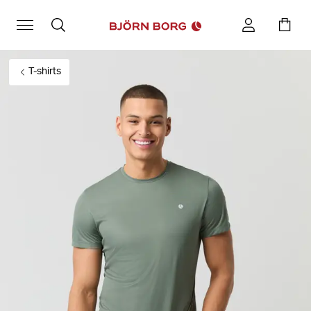
T-shirts