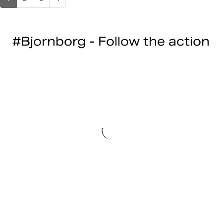
#Bjornborg - Follow the action