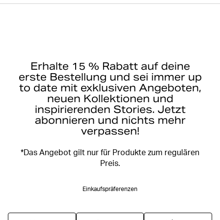
Erhalte 15 % Rabatt auf deine
erste Bestellung und sei immer up
to date mit exklusiven Angeboten,
neuen Kollektionen und
inspirierenden Stories. Jetzt
abonnieren und nichts mehr
verpassen!
*Das Angebot gilt nur für Produkte zum regulären
Preis.
Einkaufspräferenzen