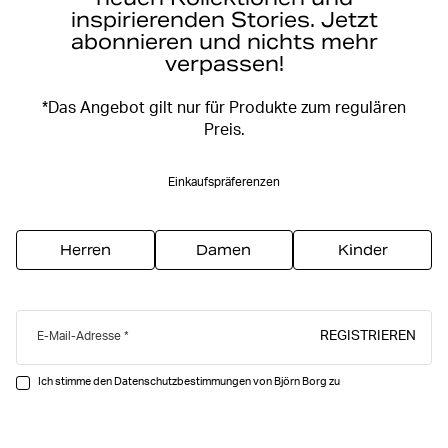
inspirierenden Stories. Jetzt
abonnieren und nichts mehr
verpassen!
*Das Angebot gilt nur für Produkte zum regulären
Preis.
Einkaufspräferenzen
Herren
Damen
Kinder
REGISTRIEREN
E-Mail-Adresse
Ich stimme den Datenschutzbestimmungen von Björn Borg zu