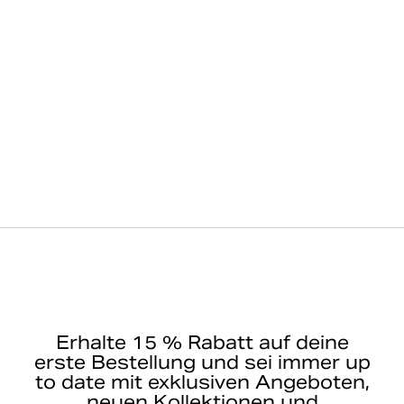
Erhalte 15 % Rabatt auf deine
erste Bestellung und sei immer up
to date mit exklusiven Angeboten,
neuen Kollektionen und