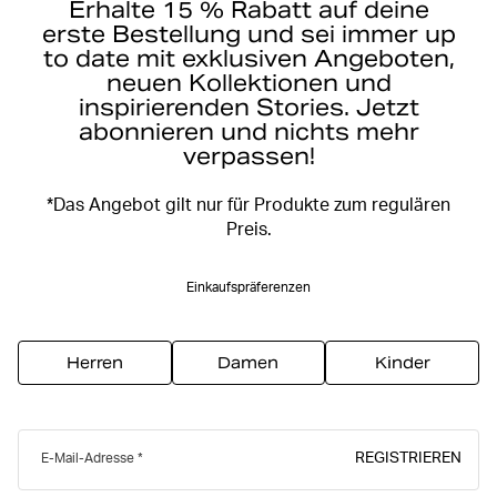
Erhalte 15 % Rabatt auf deine
erste Bestellung und sei immer up
to date mit exklusiven Angeboten,
neuen Kollektionen und
inspirierenden Stories. Jetzt
abonnieren und nichts mehr
verpassen!
*Das Angebot gilt nur für Produkte zum regulären
Preis.
Einkaufspräferenzen
Herren
Damen
Kinder
REGISTRIEREN
E-Mail-Adresse