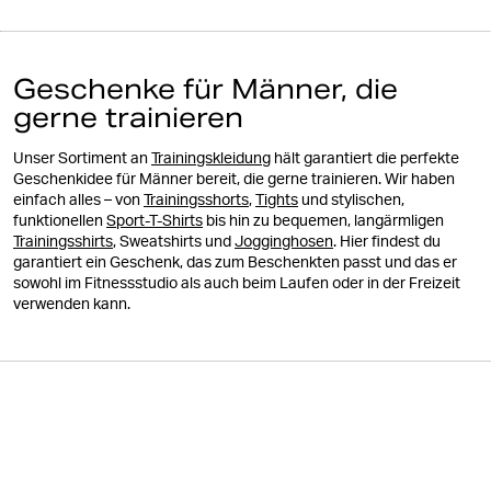
Geschenke für Männer, die
gerne trainieren
Unser Sortiment an
Trainingskleidung
hält garantiert die perfekte
Geschenkidee für Männer bereit, die gerne trainieren. Wir haben
einfach alles – von
Trainingsshorts
,
Tights
und stylischen,
funktionellen
Sport-T-Shirts
bis hin zu bequemen, langärmligen
Trainingsshirts
, Sweatshirts und
Jogginghosen
. Hier findest du
garantiert ein Geschenk, das zum Beschenkten passt und das er
sowohl im Fitnessstudio als auch beim Laufen oder in der Freizeit
verwenden kann.