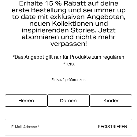
Erhalte 15 % Rabatt auf deine
erste Bestellung und sei immer up
to date mit exklusiven Angeboten,
neuen Kollektionen und
inspirierenden Stories. Jetzt
abonnieren und nichts mehr
verpassen!
*Das Angebot gilt nur für Produkte zum regulären
Preis.
Einkaufspräferenzen
Herren
Damen
Kinder
REGISTRIEREN
E-Mail-Adresse