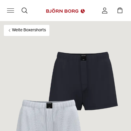
Weite Boxershorts