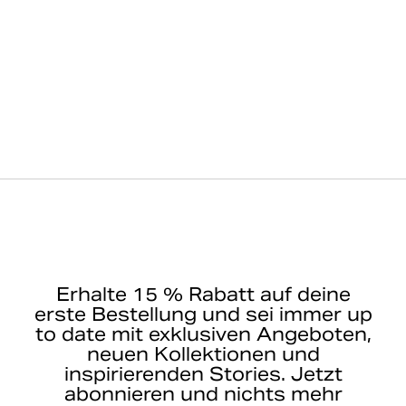
Erhalte 15 % Rabatt auf deine
erste Bestellung und sei immer up
to date mit exklusiven Angeboten,
neuen Kollektionen und
inspirierenden Stories. Jetzt
abonnieren und nichts mehr