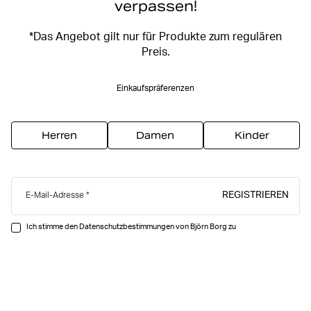
verpassen!
*Das Angebot gilt nur für Produkte zum regulären
Preis.
Einkaufspräferenzen
Herren
Damen
Kinder
REGISTRIEREN
E-Mail-Adresse
Ich stimme den Datenschutzbestimmungen von Björn Borg zu