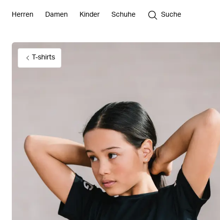
Herren
Damen
Kinder
Schuhe
Suche
T-shirts