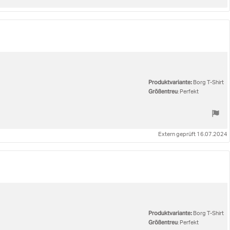
Produktvariante:
Borg T-Shirt
Größentreu
: Perfekt
Extern geprüft 16.07.2024
Produktvariante:
Borg T-Shirt
Größentreu
: Perfekt