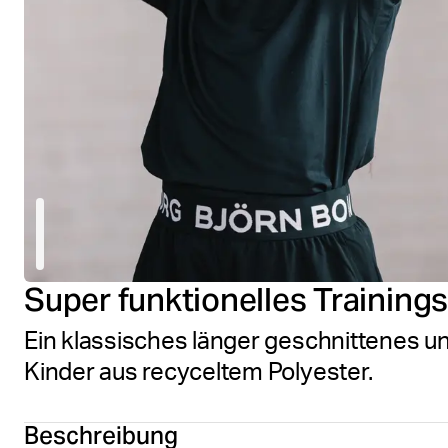
Super funktionelles Trainings
Ein klassisches länger geschnittenes und
Kinder aus recyceltem Polyester.
Beschreibung