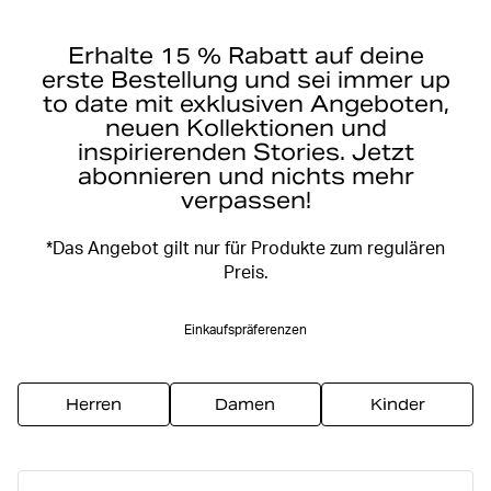
Erhalte 15 % Rabatt auf deine
erste Bestellung und sei immer up
to date mit exklusiven Angeboten,
neuen Kollektionen und
inspirierenden Stories. Jetzt
abonnieren und nichts mehr
verpassen!
*Das Angebot gilt nur für Produkte zum regulären
Preis.
Einkaufspräferenzen
Herren
Damen
Kinder