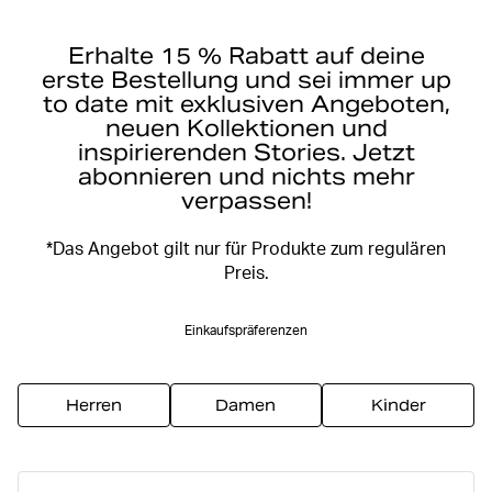
Erhalte 15 % Rabatt auf deine
erste Bestellung und sei immer up
to date mit exklusiven Angeboten,
neuen Kollektionen und
inspirierenden Stories. Jetzt
abonnieren und nichts mehr
verpassen!
*Das Angebot gilt nur für Produkte zum regulären
Preis.
Einkaufspräferenzen
Herren
Damen
Kinder