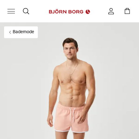
Bademode