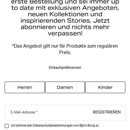
erste Bestellung und sei immer up
to date mit exklusiven Angeboten,
neuen Kollektionen und
inspirierenden Stories. Jetzt
abonnieren und nichts mehr
verpassen!
*Das Angebot gilt nur für Produkte zum regulären
Preis.
Einkaufspräferenzen
Herren
Damen
Kinder
REGISTRIEREN
E-Mail-Adresse
Ich stimme den Datenschutzbestimmungen von Björn Borg zu