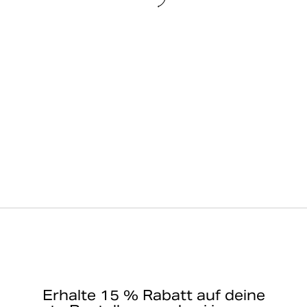
Erhalte 15 % Rabatt auf deine