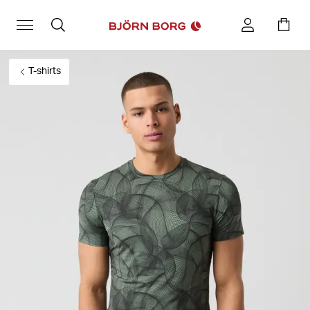
T-shirts