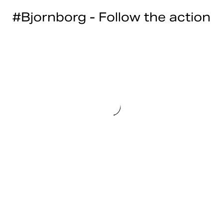
#Bjornborg - Follow the action