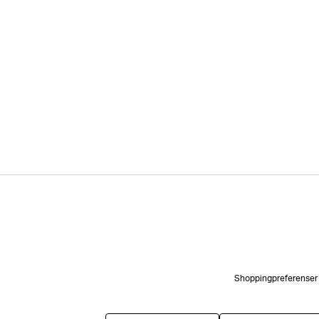
Shoppingpreferenser