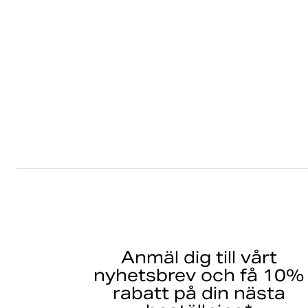
Anmäl dig till vårt
nyhetsbrev och få 10%
rabatt på din nästa