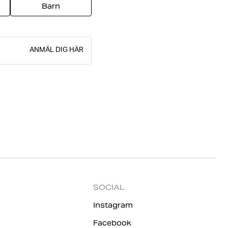
Barn
ANMÄL DIG HÄR
SOCIAL
Instagram
Facebook