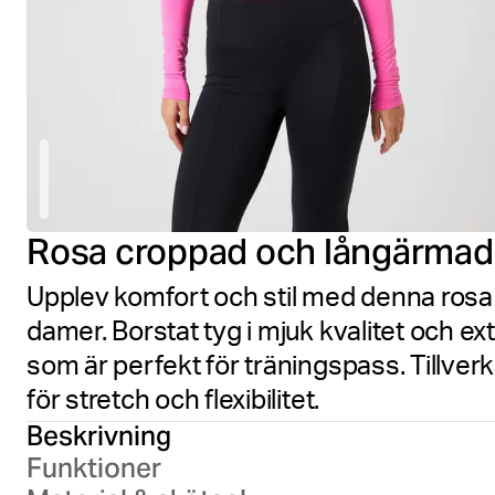
Rosa croppad och långärmad
Upplev komfort och stil med denna rosa 
damer. Borstat tyg i mjuk kvalitet och 
som är perfekt för träningspass. Tillve
för stretch och flexibilitet.
Beskrivning
Funktioner