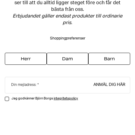
ser till att du alltid ligger steget före och får det
bästa från oss.
Erbjudandet gäller endast produkter till ordinarie
pris.
Shoppingpreferenser
Herr
Dam
Barn
ANMÄL DIG HÄR
Din mejladress:
Jag godkänner Björn Borgs
integritetspolicy