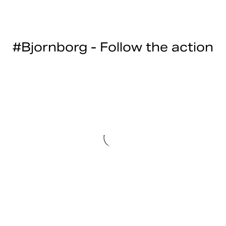
#Bjornborg - Follow the action