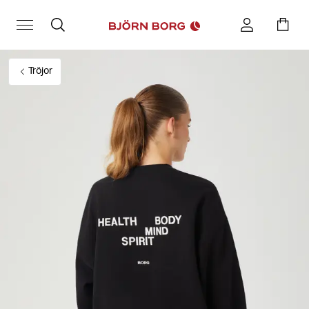
Tröjor