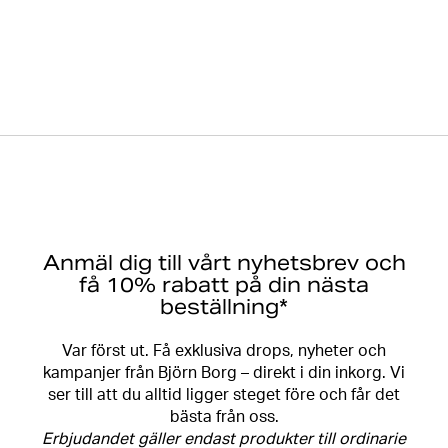
Anmäl dig till vårt nyhetsbrev och
få 10% rabatt på din nästa
beställning*
Var först ut. Få exklusiva drops, nyheter och
kampanjer från Björn Borg – direkt i din inkorg. Vi
ser till att du alltid ligger steget före och får det
bästa från oss.
Erbjudandet gäller endast produkter till ordinarie