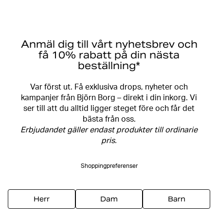
Anmäl dig till vårt nyhetsbrev och
få 10% rabatt på din nästa
beställning*
Var först ut. Få exklusiva drops, nyheter och
kampanjer från Björn Borg – direkt i din inkorg. Vi
ser till att du alltid ligger steget före och får det
bästa från oss.
Erbjudandet gäller endast produkter till ordinarie
pris.
Shoppingpreferenser
Herr
Dam
Barn