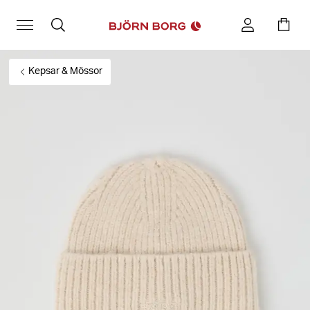
Kepsar & Mössor