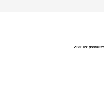
Visar 158 produkter