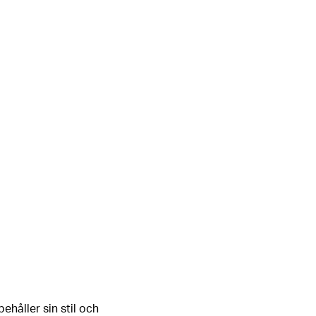
håller sin stil och