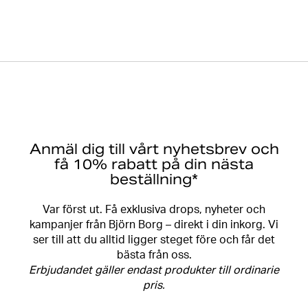
Anmäl dig till vårt nyhetsbrev och
få 10% rabatt på din nästa
beställning*
Var först ut. Få exklusiva drops, nyheter och
kampanjer från Björn Borg – direkt i din inkorg. Vi
ser till att du alltid ligger steget före och får det
bästa från oss.
Erbjudandet gäller endast produkter till ordinarie
pris.