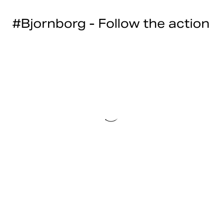
#Bjornborg - Follow the action