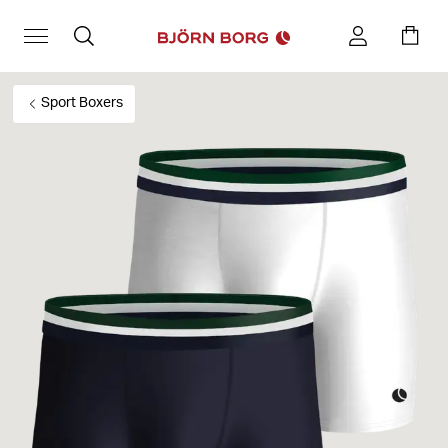
Sport Boxers