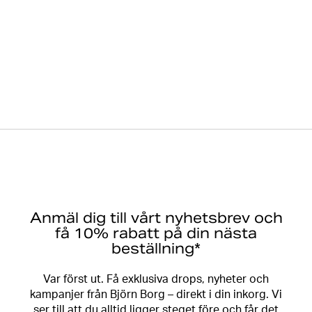
Anmäl dig till vårt nyhetsbrev och
få 10% rabatt på din nästa
beställning*
Var först ut. Få exklusiva drops, nyheter och
kampanjer från Björn Borg – direkt i din inkorg. Vi
ser till att du alltid ligger steget före och får det