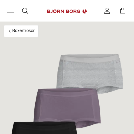
Boxertrosor