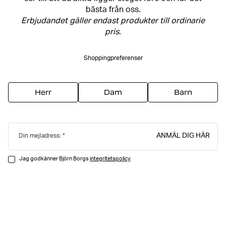
bästa från oss.
Erbjudandet gäller endast produkter till ordinarie
pris.
Shoppingpreferenser
Herr
Dam
Barn
ANMÄL DIG HÄR
Din mejladress:
Jag godkänner Björn Borgs
integritetspolicy