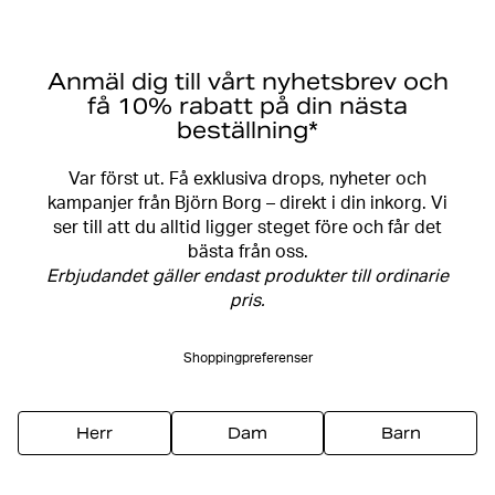
Anmäl dig till vårt nyhetsbrev och
få 10% rabatt på din nästa
beställning*
Var först ut. Få exklusiva drops, nyheter och
kampanjer från Björn Borg – direkt i din inkorg. Vi
ser till att du alltid ligger steget före och får det
bästa från oss.
Erbjudandet gäller endast produkter till ordinarie
pris.
Shoppingpreferenser
Herr
Dam
Barn