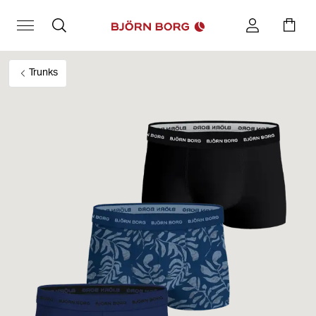
Trunks