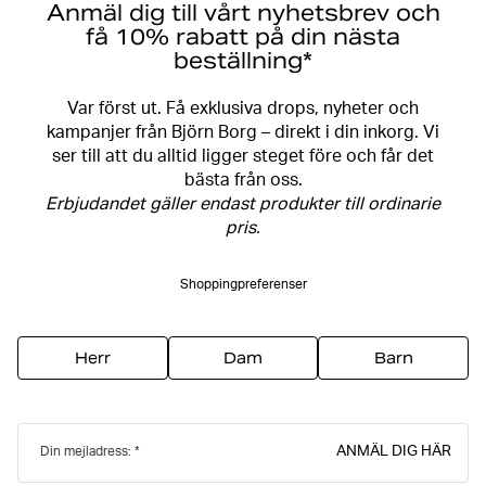
Anmäl dig till vårt nyhetsbrev och
få 10% rabatt på din nästa
beställning*
Var först ut. Få exklusiva drops, nyheter och
kampanjer från Björn Borg – direkt i din inkorg. Vi
ser till att du alltid ligger steget före och får det
bästa från oss.
Erbjudandet gäller endast produkter till ordinarie
pris.
Shoppingpreferenser
Herr
Dam
Barn
ANMÄL DIG HÄR
Din mejladress: