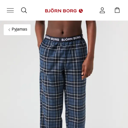
Pyjamas