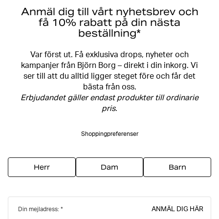
Anmäl dig till vårt nyhetsbrev och
få 10% rabatt på din nästa
beställning*
Var först ut. Få exklusiva drops, nyheter och
kampanjer från Björn Borg – direkt i din inkorg. Vi
ser till att du alltid ligger steget före och får det
bästa från oss.
Erbjudandet gäller endast produkter till ordinarie
pris.
Shoppingpreferenser
Herr
Dam
Barn
ANMÄL DIG HÄR
Din mejladress: