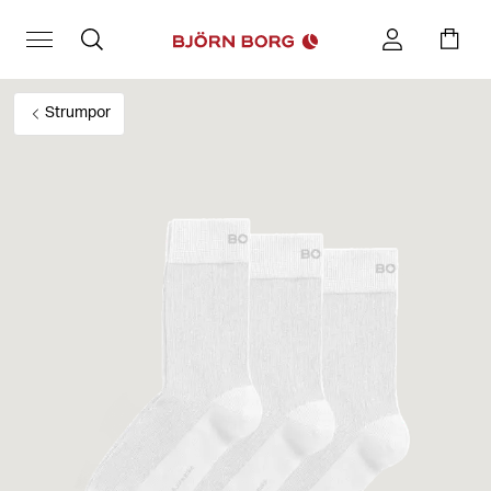
Strumpor