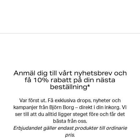
Anmäl dig till vårt nyhetsbrev och
få 10% rabatt på din nästa
beställning*
Var först ut. Få exklusiva drops, nyheter och
kampanjer från Björn Borg – direkt i din inkorg. Vi
ser till att du alltid ligger steget före och får det
bästa från oss.
Erbjudandet gäller endast produkter till ordinarie
pris.