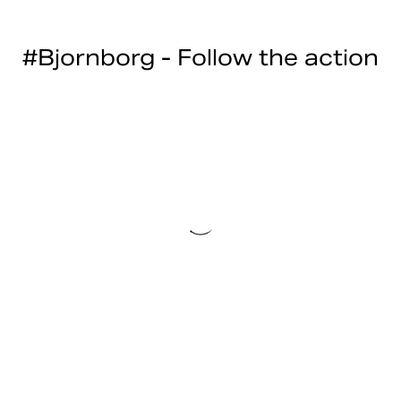
#Bjornborg - Follow the action