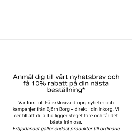
Anmäl dig till vårt nyhetsbrev och
få 10% rabatt på din nästa
beställning*
Var först ut. Få exklusiva drops, nyheter och
kampanjer från Björn Borg – direkt i din inkorg. Vi
ser till att du alltid ligger steget före och får det
bästa från oss.
Erbjudandet gäller endast produkter till ordinarie