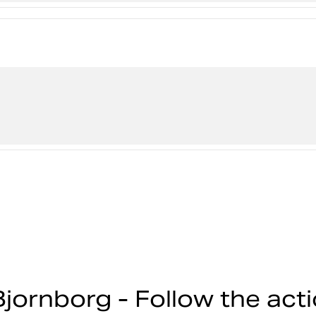
jornborg - Follow the act