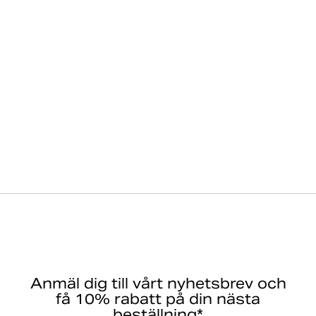
Anmäl dig till vårt nyhetsbrev och
få 10% rabatt på din nästa
beställning*