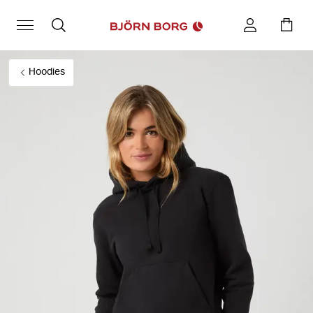
Hoodies