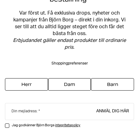
Var först ut. Få exklusiva drops, nyheter och
kampanjer från Björn Borg – direkt i din inkorg. Vi
ser till att du alltid ligger steget före och får det
bästa från oss.
Erbjudandet gäller endast produkter till ordinarie
pris.
Shoppingpreferenser
Herr
Dam
Barn
ANMÄL DIG HÄR
Din mejladress:
Jag godkänner Björn Borgs
integritetspolicy