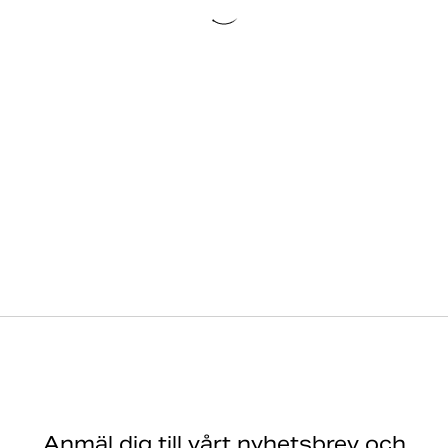
Anmäl dig till vårt nyhetsbrev och