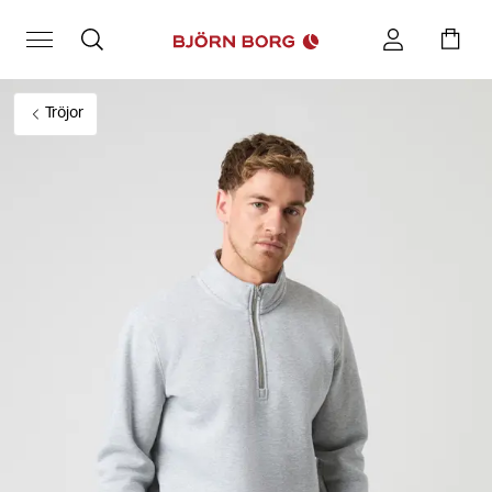
Tröjor