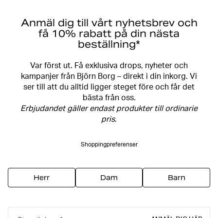
Anmäl dig till vårt nyhetsbrev och
få 10% rabatt på din nästa
beställning*
Var först ut. Få exklusiva drops, nyheter och
kampanjer från Björn Borg – direkt i din inkorg. Vi
ser till att du alltid ligger steget före och får det
bästa från oss.
Erbjudandet gäller endast produkter till ordinarie
pris.
Shoppingpreferenser
Herr
Dam
Barn