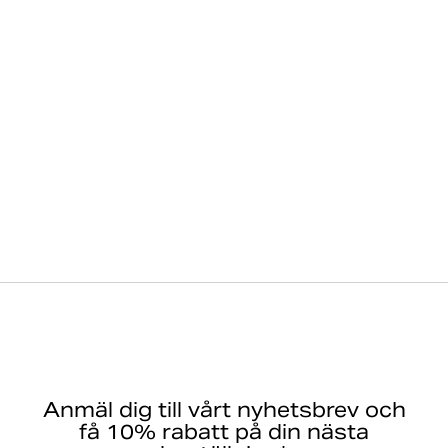
Anmäl dig till vårt nyhetsbrev och
få 10% rabatt på din nästa