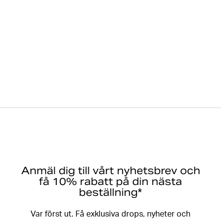
Anmäl dig till vårt nyhetsbrev och
få 10% rabatt på din nästa
beställning*
Var först ut. Få exklusiva drops, nyheter och