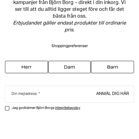
kampanjer från Björn Borg – direkt i din inkorg. Vi
ser till att du alltid ligger steget före och får det
bästa från oss.
Erbjudandet gäller endast produkter till ordinarie
pris.
Shoppingpreferenser
Herr
Dam
Barn
ANMÄL DIG HÄR
Din mejladress:
Jag godkänner Björn Borgs
integritetspolicy