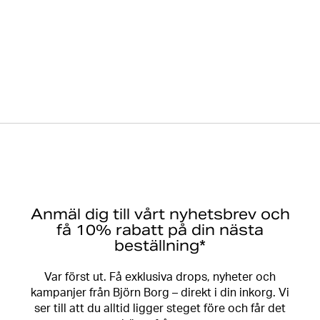
Anmäl dig till vårt nyhetsbrev och
få 10% rabatt på din nästa
beställning*
Var först ut. Få exklusiva drops, nyheter och
kampanjer från Björn Borg – direkt i din inkorg. Vi
ser till att du alltid ligger steget före och får det