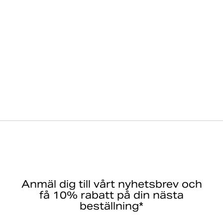
Anmäl dig till vårt nyhetsbrev och
få 10% rabatt på din nästa
beställning*