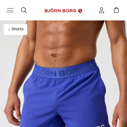
Shorts