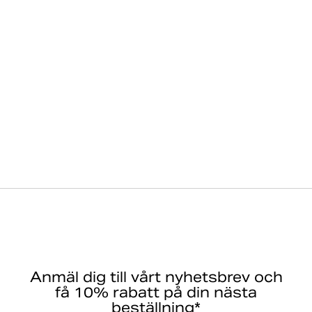
Anmäl dig till vårt nyhetsbrev och
få 10% rabatt på din nästa
beställning*