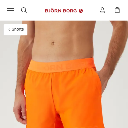
Shorts