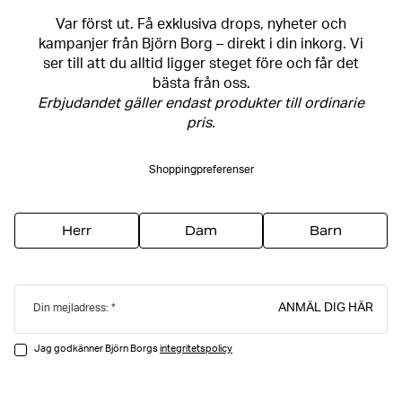
Var först ut. Få exklusiva drops, nyheter och
kampanjer från Björn Borg – direkt i din inkorg. Vi
ser till att du alltid ligger steget före och får det
bästa från oss.
Erbjudandet gäller endast produkter till ordinarie
pris.
Shoppingpreferenser
Herr
Dam
Barn
ANMÄL DIG HÄR
Din mejladress:
Jag godkänner Björn Borgs
integritetspolicy