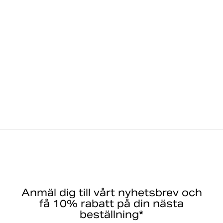
Anmäl dig till vårt nyhetsbrev och
få 10% rabatt på din nästa
beställning*