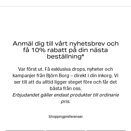
Anmäl dig till vårt nyhetsbrev och
få 10% rabatt på din nästa
beställning*
Var först ut. Få exklusiva drops, nyheter och
kampanjer från Björn Borg – direkt i din inkorg. Vi
ser till att du alltid ligger steget före och får det
bästa från oss.
Erbjudandet gäller endast produkter till ordinarie
pris.
Shoppingpreferenser