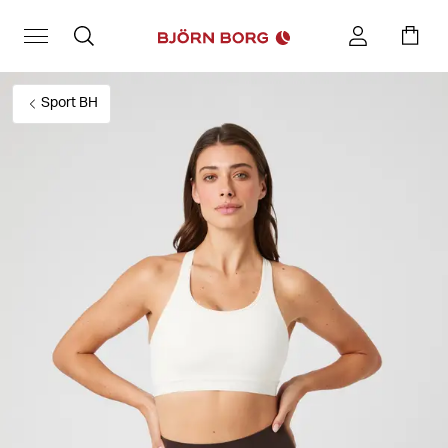
Sport BH