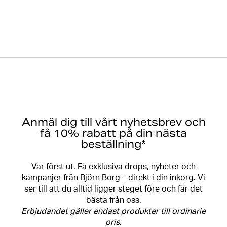
Anmäl dig till vårt nyhetsbrev och
få 10% rabatt på din nästa
beställning*
Var först ut. Få exklusiva drops, nyheter och
kampanjer från Björn Borg – direkt i din inkorg. Vi
ser till att du alltid ligger steget före och får det
bästa från oss.
Erbjudandet gäller endast produkter till ordinarie
pris.