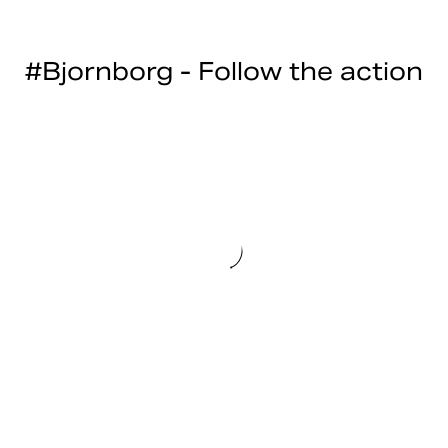
#Bjornborg - Follow the action