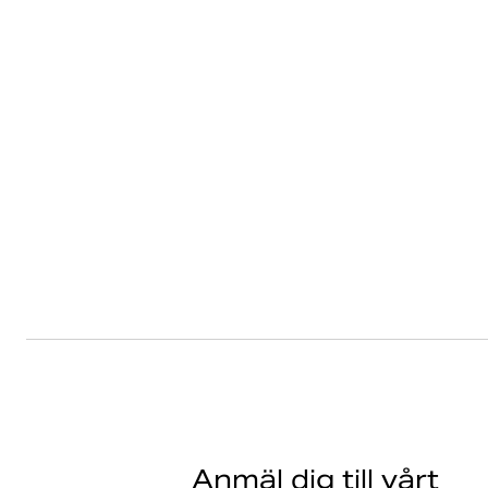
Anmäl dig till vårt