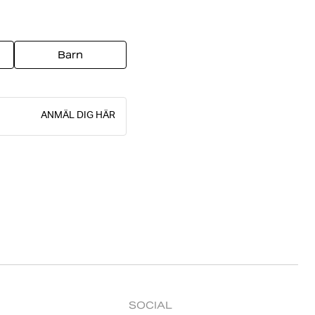
Barn
ANMÄL DIG HÄR
SOCIAL